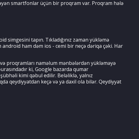
işləyən smartfonlar üçün bir proqram var. Proqram hələ
id simgesini tapın. Tıkladığınız zaman yükləmə
am android ham dəm ios - cemi bir neçə dəriqa çəki. Har
alı və proqramları naməlum mənbələrdən yükləməyə
burasındadır ki, Google bazarda qumar
əli kimi qəbul edilir. Beləliklə, yalnız
qda qeydiyyatdan keçə və ya daxil ola bilər. Qeydiyyat