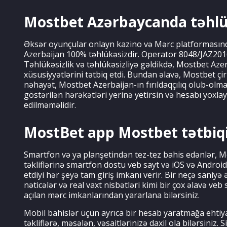
Mostbet Azərbaycanda təhlü
Əksər oyunçular onlayn kazino və Mərc platformasında
Azerbaijan 100% təhlükəsizdir. Operator 8048/JAZ2016-
Təhlükəsizlik və təhlükəsizliyə gəldikdə, Mostbet Aze
xüsusiyyətlərini tətbiq etdi. Bundan əlavə, Mostbet çi
nəhayət, Mostbet Azerbaijan-ın fırıldaqçılıq olub-olma
göstərilən hərəkətləri yerinə yetirsin və hesabı yox
edilməməlidir.
MostBet app Mostbet tətbiqi 
Smartfon və ya planşetindən tez-tez bahis edənlər,
təkliflərinə smartfon dostu veb sayt və iOS və Androi
etdiyi hər şeyə tam giriş imkanı verir. Bir neçə saniyə
nəticələr və real vaxt nisbətləri kimi bir çox əlavə ve
açılan mərc imkanlarından yararlana bilərsiniz.
Mobil bahislər üçün ayrıca bir hesab yaratmağa ehtiya
təkliflərə, məsələn, vəsaitlərinizə daxil ola bilərsiniz