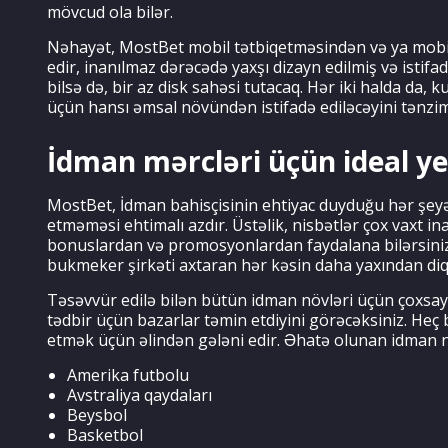
mövcud ola bilər.
Nəhayət, MostBet mobil tətbiqetməsindən və ya mobil ve
edir, inanılmaz dərəcədə yaxşı dizayn edilmiş və istif
bilsə də, bir az disk sahəsi tutacaq. Hər iki halda 
üçün hansı əmsal növündən istifadə ediləcəyini tənziml
İdman mərcləri üçün ideal ye
MostBet, İdman bahisçisinin ehtiyac duyduğu hər şeyə 
etməməsi ehtimalı azdır. Üstəlik, nisbətlər çox vaxt 
bonuslardan və promosyonlardan faydalana bilərsiniz
bukmeker şirkəti axtaran hər kəsin daha yaxından diqq
Təsəvvür edilə bilən bütün idman növləri üçün çoxsaylı
tədbir üçün bazarlar təmin etdiyini görəcəksiniz. Heç
etmək üçün əlindən gələni edir. Əhatə olunan idman nö
Amerika futbolu
Avstraliya qaydaları
Beysbol
Basketbol