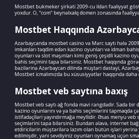
Mostbet bukmeker şirkəti 2009-cu ildən fəaliyyət göst
yoxdur. O, "com" beynəlxalq domen zonasında fəaliyyə
Mostbet Haqqında Azərbayc
Azərbaycanda mostbet casino və Mərc saytı hələ 2009-c
imkanları təqdim edən kazino oyunları və idman bahis 
oyunları və slot maşınları kimi geniş çeşidli kazino oyu
bahis seçimini tapa bilərsiniz. Mostbet haqqında görə
bəzilərinə Azərbaycan dilində müştəri dəstəyi, Azərbayc
Mostbet icmalımızda bu xüsusiyyətlər haqqında daha 
Mostbet veb saytına baxış
Mostbet veb saytı ağ fonda mavi rəngdədir. Sadə bir di
kazino oyunlarını və ya bahis seçimlərini tapmaqda ç
istifadəçiləri yayındırmağa meyllidir. Əsas menyu veb
seçimlərini tapa bilərsiniz. Bundan əlavə, internet bağ
etdiricilərin müştərilərə lazım olan bütün işləri yer
edilmişdir, yəni sevdiyiniz oyunları oynamaq üçün smar