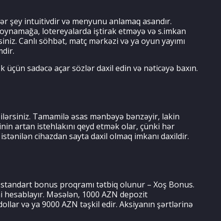
ər şey intuitivdir və menyunu anlamaq asandır.
ı oynamağa, lotereyalarda iştirak etməyə və s.imkan
iniz. Canlı söhbət, matç mərkəzi və ya oyun yayımı
dir.
 üçün sadəcə açar sözlər daxil edin və nəticəyə baxın.
ilərsiniz. Tamamilə əsas mənbəyə bənzəyir, lakin
nin artan istehlakını qeyd etmək olar, çünki hər
istənilən cihazdan sayta daxil olmaq imkanı daxildir.
 standart bonus proqramı tətbiq olunur – Xoş Bonus.
 hesablayır. Məsələn, 1000 AZN depozit
r və ya 9000 AZN təşkil edir. Aksiyanın şərtlərinə