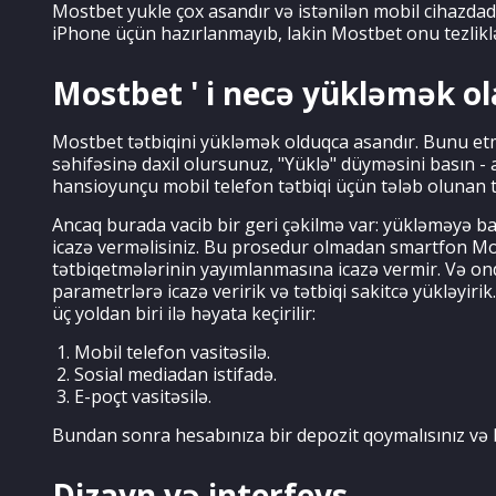
Mostbet yukle çox asandır və istənilən mobil cihazdadı
iPhone üçün hazırlanmayıb, lakin Mostbet onu tezliklə
Mostbet ' i necə yükləmək ol
Mostbet tətbiqini yükləmək olduqca asandır. Bunu etm
səhifəsinə daxil olursunuz, "Yüklə" düyməsini basın - 
hansioyunçu mobil telefon tətbiqi üçün tələb olunan t
Ancaq burada vacib bir geri çəkilmə var: yükləməyə
icazə verməlisiniz. Bu prosedur olmadan smartfon Mo
tətbiqetmələrinin yayımlanmasına icazə vermir. Və ond
parametrlərə icazə veririk və tətbiqi sakitcə yükləyir
üç yoldan biri ilə həyata keçirilir:
Mobil telefon vasitəsilə.
Sosial mediadan istifadə.
E-poçt vasitəsilə.
Bundan sonra hesabınıza bir depozit qoymalısınız və b
Dizayn və interfeys