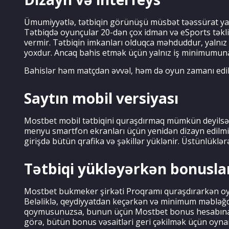
Ümumiyyətlə, tətbiqin görünüşü müsbət təəssürat yara
Tətbiqdə oyunçular 20-dən çox idman və eSports təklif
vermir. Tətbiqin imkanları olduqca məhduddur, yalnız 
yoxdur. Ancaq bahis etmək üçün yalnız iş minimumuna
Bahislər həm matçdan əvvəl, həm də oyun zamanı edilə 
Saytın mobil versiyası
Mostbet mobil tətbiqini quraşdırmaq mümkün deyilsə v
menyu smartfon ekranları üçün yenidən dizayn edilmişdi
girişdə bütün qrafika və şəkillər yüklənir. Üstünlüklər
Tətbiqi yükləyərkən bonusla
Mostbet bukmeker şirkəti Proqramı quraşdırarkən oy
Beləliklə, qeydiyyatdan keçərkən və minimum məbləğ
qoymusunuzsa, bunun üçün Mostbet bonus hesabına 150
görə, bütün bonus vəsaitləri geri çəkilmək üçün oynan