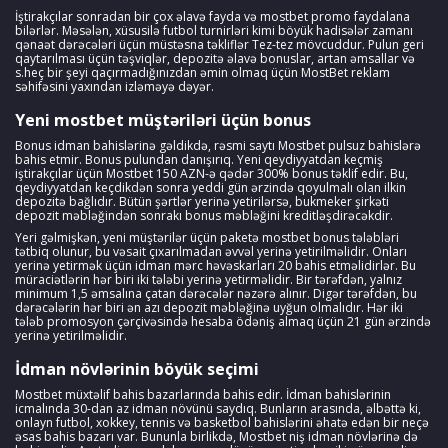
İştirakçılar sonradan bir çox əlavə fayda və mostbet promo faydalana
bilərlər. Məsələn, xüsusilə futbol turnirləri kimi böyük hadisələr zamanı
qənaət dərəcələri üçün müstəsna təkliflər Tez-tez mövcuddur. Pulun geri
qaytarılması üçün təşviqlər, depozitə əlavə bonuslar, artan əmsallar və
s.heç bir şeyi qaçırmadığınızdan əmin olmaq üçün MostBet reklam
səhifəsini yaxından izləməyə dəyər.
Yeni mostbet müştəriləri üçün bonus
Bonus idman bahislərinə gəldikdə, rəsmi saytı Mostbet pulsuz bahislərə
bahis etmir. Bonus pulundan danışırıq. Yeni qeydiyyatdan keçmiş
iştirakçılar üçün Mostbet 150 AZN-ə qədər 300% bonus təklif edir. Bu,
qeydiyyatdan keçdikdən sonra yeddi gün ərzində qoyulmalı olan ilkin
depozitə bağlıdır. Bütün şərtlər yerinə yetirilərsə, bukmeker şirkəti
depozit məbləğindən sonrakı bonus məbləğini kreditləşdirəcəkdir.
Yeri gəlmişkən, yeni müştərilər üçün paketə mostbet bonus tələbləri
tətbiq olunur, bu vəsait çıxarılmadan əvvəl yerinə yetirilməlidir. Onları
yerinə yetirmək üçün idman mərc həvəskarları 20 bahis etməlidirlər. Bu
müraciətlərin hər biri iki tələbi yerinə yetirməlidir. Bir tərəfdən, yalnız
minimum 1,5 əmsalına çatan dərəcələr nəzərə alınır. Digər tərəfdən, bu
dərəcələrin hər biri ən azı depozit məbləğinə uyğun olmalıdır. Hər iki
tələb promosyon çərçivəsində hesaba ödəniş almaq üçün 21 gün ərzində
yerinə yetirilməlidir.
İdman növlərinin böyük seçimi
Mostbet müxtəlif bahis bazarlarında bahis edir. İdman bahislərinin
icmalında 30-dan az idman növünü saydıq. Bunların arasında, əlbəttə ki,
onlayn futbol, xokkey, tennis və basketbol bahislərini əhatə edən bir neçə
əsas bahis bazarı var. Bununla birlikdə, Mostbet niş idman növlərinə də