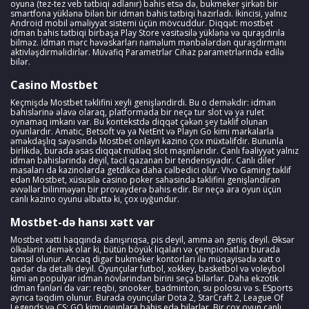
oyuna (tez-tez veb tətbiqi adlanır) bahis etsə də, bukmeker şirkəti bir
smartfona yüklənə bilən bir idman bahis tətbiqi hazırladı. İkincisi, yalnız
Android mobil əməliyyat sistemi üçün mövcuddur. Diqqət: mostbet
idman bahis tətbiqi birbaşa Play Store vasitəsilə yüklənə və quraşdırıla
bilməz. İdman mərc həvəskarları naməlum mənbələrdən quraşdırmanı
aktivləşdirməlidirlər. Müvafiq Parametrlər Cihaz parametrlərində edilə
bilər.
Casino Mostbet
Keçmişdə Mostbet təklifini xeyli genişləndirdi. Bu o deməkdir: idman
bahislərinə əlavə olaraq, platformada bir neçə tur slot və ya rulet
oynamaq imkanı var. Bu kontekstdə diqqət çəkən şey təklif olunan
oyunlardır. Amatic, Betsoft və ya NetEnt və Playn Go kimi markalarla
əməkdaşlıq sayəsində Mostbet onlayn kazino çox müxtəlifdir. Bununla
birlikdə, burada əsas diqqət mütləq slot maşınlarıdır. Canlı fəaliyyət yalnız
idman bahislərində deyil, təcil qazanan bir tendensiyadır. Canlı diler
masaları da kazinolarda getdikcə daha cəlbedici olur. Vivo Gaming təklif
edən Mostbet, xüsusilə casino poker sahəsində təklifini genişləndirən
əvvəllər bilinməyən bir provayderə bahis edir. Bir neçə ara oyun üçün
canlı kazino oyunu əlbəttə ki, çox uyğundur.
Mostbet-də hansı xətt var
Mostbet xətti haqqında danışırıqsa, pis deyil, amma ən geniş deyil. Əksər
ölkələrin demək olar ki, bütün böyük liqaları və çempionatları burada
təmsil olunur. Ancaq digər bukmeker kontorları ilə müqayisədə xətt o
qədər də detallı deyil. Oyunçular futbol, xokkey, basketbol və voleybol
kimi ən populyar idman növlərindən birini seçə bilərlər. Daha ekzotik
idman fənləri də var: reqbi, snooker, badminton, su polosu və s. ESports
ayrıca təqdim olunur. Burada oyunçular Dota 2, StarCraft 2, League Of
Legends və CS: GO kimi oyunlara bahis edə bilərlər. Bir çox oyun canlı