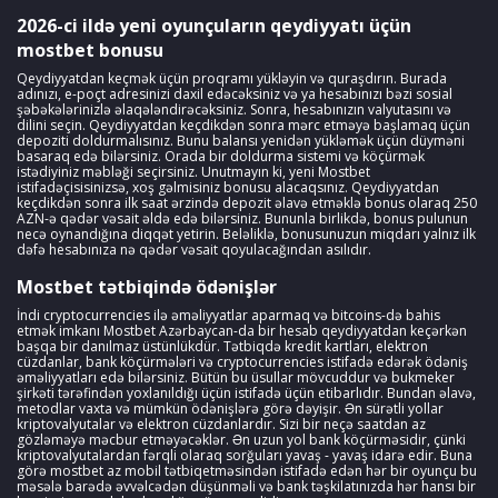
2026-ci ildə yeni oyunçuların qeydiyyatı üçün
mostbet bonusu
Qeydiyyatdan keçmək üçün proqramı yükləyin və quraşdırın. Burada
adınızı, e-poçt adresinizi daxil edəcəksiniz və ya hesabınızı bəzi sosial
şəbəkələrinizlə əlaqələndirəcəksiniz. Sonra, hesabınızın valyutasını və
dilini seçin. Qeydiyyatdan keçdikdən sonra mərc etməyə başlamaq üçün
depoziti doldurmalısınız. Bunu balansı yenidən yükləmək üçün düyməni
basaraq edə bilərsiniz. Orada bir doldurma sistemi və köçürmək
istədiyiniz məbləği seçirsiniz. Unutmayın ki, yeni Mostbet
istifadəçisisinizsə, xoş gəlmisiniz bonusu alacaqsınız. Qeydiyyatdan
keçdikdən sonra ilk saat ərzində depozit əlavə etməklə bonus olaraq 250
AZN-ə qədər vəsait əldə edə bilərsiniz. Bununla birlikdə, bonus pulunun
necə oynandığına diqqət yetirin. Beləliklə, bonusunuzun miqdarı yalnız ilk
dəfə hesabınıza nə qədər vəsait qoyulacağından asılıdır.
Mostbet tətbiqində ödənişlər
İndi cryptocurrencies ilə əməliyyatlar aparmaq və bitcoins-də bahis
etmək imkanı Mostbet Azərbaycan-da bir hesab qeydiyyatdan keçərkən
başqa bir danılmaz üstünlükdür. Tətbiqdə kredit kartları, elektron
cüzdanlar, bank köçürmələri və cryptocurrencies istifadə edərək ödəniş
əməliyyatları edə bilərsiniz. Bütün bu üsullar mövcuddur və bukmeker
şirkəti tərəfindən yoxlanıldığı üçün istifadə üçün etibarlıdır. Bundan əlavə,
metodlar vaxta və mümkün ödənişlərə görə dəyişir. Ən sürətli yollar
kriptovalyutalar və elektron cüzdanlardır. Sizi bir neçə saatdan az
gözləməyə məcbur etməyəcəklər. Ən uzun yol bank köçürməsidir, çünki
kriptovalyutalardan fərqli olaraq sorğuları yavaş - yavaş idarə edir. Buna
görə mostbet az mobil tətbiqetməsindən istifadə edən hər bir oyunçu bu
məsələ barədə əvvəlcədən düşünməli və bank təşkilatınızda hər hansı bir