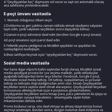
4."Qeydiyyatdan keç" düyməsini sol vurun və sayt sizi avtomatik olaraq
ana səhifəsinə yönləndirəcəkdir.
E-poçt ünvanı vasitəsilə
Mənsub olduğunuz ölkəni seçin.
2.Doldurma və geri çəkilmə zamanı istifadə etmək istədiyiniz valyutanı
təyin edin, çünki valyutanı seçdikdən sonra dəyişdirilə bilməz.
3.Qanuni e-poçt adresinizi daxil edin (tercihen Google e-poçt ünvanı).
4.E-poçt ünvanınız üçün parol daxil edin.
5.Yetkinlik yaşına çatdığınızı və MostBet qaydaları və qaydaları ilə
razılaşdığınızı təsdiqləyin.
6.Əsas səhifəyə keçmək üçün "qeydiyyatdan keç" düyməsini vurun.
Sosial media vasitəsilə
Hər hansı digər eSports bahis saytından fərqli olaraq, MostBet sosial
media qeydiyyat prosesi bir çox seçimə malikdir, çünki istifadəçilər
aşağıdakı tətbiqlərdən birini seçə bilərlər: Facebook, Google E-poçt,
Vkontakte sosial media tətbiqi, OK tətbiqi, cuqquldamaq və ya buxar
tətbiqi və tətbiqdə doğruladığınızdan əmin olun. hesab.Qeydiyyatdan
keçdikdən sonra saytına daxil olmak alacaqsınız. Qeydiyyatdan keçərkən
bonusunuzu aktivləşdirmək üçün e poçtunuzu göstərməlisiniz.
Qeydiyyatdan keçdikdən sonra hesap para, para çekmelerini ilə işləyə və
canlısoyunları oynaya biləcəksiniz – ümumiyyətlə saytın bütün
imkanlarından istifadə edin.
Promo kodunuz varsa, onu daxil etməyi və almaq istəyirsinizsə bonus
seçməyi unutmayın. Bundan sonra, düzgün məlumat daxil etdiyinizə və