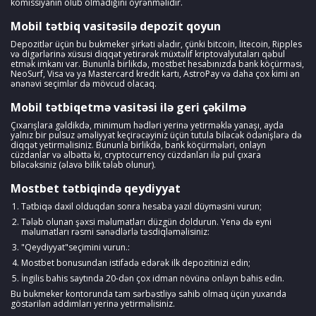
komissiyanın olub olmadığını öyrənməlidir.
Mobil tətbiq vasitəsilə depozit qoyun
Depozitlər üçün bu bukmeker şirkəti əladır, çünki bitcoin, litecoin, Ripples
və digərlərinə xüsusi diqqət yetirərək müxtəlif kriptovalyutaları qəbul
etmək imkanı var. Bununla birlikdə, mostbet hesabınızda bank köçürməsi,
NeoSurf, Visa və ya Mastercard kredit kartı, AstroPay və daha çox kimi ən
ənənəvi seçimlər də mövcud olacaq.
Mobil tətbiqetmə vasitəsi ilə geri çəkilmə
Çıxarışlara gəldikdə, minimum hədləri yerinə yetirməklə yanaşı, ayda
yalnız bir pulsuz əməliyyat keçirəcəyiniz üçün tutula biləcək ödənişlərə də
diqqət yetirməlisiniz. Bununla birlikdə, bank köçürmələri, onlayn
cüzdanlar və əlbəttə ki, cryptocurrency cüzdanları ilə pul çıxara
biləcəksiniz (əlavə bilik tələb olunur).
Mostbet tətbiqində qeydiyyat
Tətbiqə daxil olduqdan sonra hesaba yazıl düyməsini vurun;
Tələb olunan şəxsi məlumatları düzgün doldurun. Yenə də eyni
məlumatları rəsmi sənədlərlə təsdiqləməlisiniz:
"Qeydiyyat"seçimini vurun.:
Mostbet bonusundan istifadə edərək ilk depozitinizi edin;
İngilis bahis saytında 20-dən çox idman növünə onlayn bahis edin.
Bu bukmeker kontorunda tam sərbəstliyə sahib olmaq üçün yuxarıda
göstərilən addımları yerinə yetirməlisiniz.