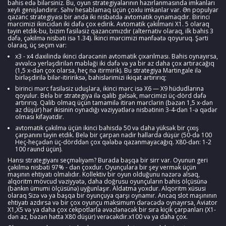
bahis edə bilərsiniz. Bu, oyun strategiyalarının hazırlanmasında imkanları
xeyli genişləndirir. Səhv hesablamaq üçün çoxlu imkanlar var. Ən populyar
qazanc strategiyası bir anda iki nisbətdə avtomatik oynamaqdır. Birinci
mərcimizi ikincidən iki dəfə çox edirik. Avtomatik çəkilməni X1. 5 olaraq
təyin etdik-bu, bizim fasiləsiz qazancımızdır (alternativ olaraq, ilk bahis 3
dəfə, çəkilmə nisbəti isə 1.34). İkinci mərcimizi mənfəətə qoyuruq. Şərti
olaraq, üç seçim var:
x3 - x4 daxilində ikinci dərəcənin avtomatik çıxarılması. Bahis oynayırsa,
əvvəlcə yerləşdirilən məbləği iki dəfə və ya bir az daha çox artıracağıq
(1,5 x-dən çox olarsa, heç nə itirmirik). Bu strategiya Martingale ilə
birləşdirilə bilər-itiririksə, bahislərimizi ikiqat artırırıq;
birinci mərc fasiləsiz uduşlara, ikinci mərc isə X6 — X9 hüdudlarına
qoyulur. Belə bir strategiya ilə qalib gəlsək, mərcimizi üç-dörd dəfə
artırırıq. Qalib olmaq üçün tamamilə itirən mərclərin (bəzən 1,5 x-dən
az düşür) hər ikisinin oynadığı vəziyyətlərə nisbətinin 3-4-dən 1-ə qədər
olması kifayətdir.
avtomatik çəkilmə üçün ikinci bahisdə 50 və daha yüksək bir çıxış
çarpanını təyin etdik. Belə bir çarpan nadir hallarda düşür (50-də 100
Heç-heçədən üç-dörddən çox qələbə qazanmayacağıq. X80-dən: 1-2
100 raund üçün).
Hansı strategiyanı seçməliyəm? Burada başqa bir sirr var. Oyunun geri
çəkilmə nisbəti 97% - dən çoxdur. Oyunçulara bir şey vermək üçün
maşının ehtiyatı olmalıdır. Kollektiv bir oyun olduğunu nəzərə alsaq,
alqoritm mövcud vəziyyətə, daha doğrusu oyunçuların bahis ölçüsünə
(bankın ümumi ölçüsünə) uyğunlaşır. Aldatma yoxdur. Alqoritm xüsusi
olaraq Sizə və ya başqa bir oyunçuya qarşı oynamır. Ancaq slot maşınının
ehtiyatı azdırsa və bir çox oyunçu maksimum dərəcədə oynayırsa, Aviator
X1,X5 və ya daha çox cekpotlarla əvəzlənəcək bir sıra kiçik çarpanları (X1-
dən az, bəzən hətta X80 düşür) verəcəkdir.x100 və ya daha çox.