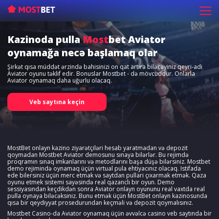
Kazinoda pulla
Most
bet Aviator
oynamağa necə başlamaq olar
Şirkət qısa müddət ərzində bahisinizi on qat artıra biləcəyiniz qeyri-adi
Aviator oyunu təklif edir. Bonuslar Mostbet - də mövcuddur. Onlarla
Aviator oynamaq daha uğurlu olacaq.
Veb saytına keçin
MostBet onlayn kazino ziyarətçiləri hesab yaratmadan və depozit
qoymadan Mostbet Aviator demosunu sınaya bilərlər. Bu rejimdə
proqramın sınaq imkanlarını və metodlarını başa düşə bilərsiniz. Mostbet
demo rejimində oynamaq üçün virtual pula ehtiyacınız olacaq. Istifada
ede bilersiniz üçün merc etmak və saytdan pullari çıxarmak etmək. Qaza
oyunu etmek sistemi sayəsində real qazanclı bir oyun. Demo
sessiyasından keçdikdən sonra Aviator onlayn oyununu real vaxtda real
pulla oynaya biləcəksiniz. Bunu etmək üçün MostBet onlayn kazinosunda
qısa bir qeydiyyat prosedurundan keçməli və depozit qoymalısınız.
Mostbet Casino-da Aviator oynamaq üçün əvvəlcə casino veb saytında bir