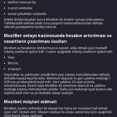
telefon nömrəsi ilə;
e-poçt vasitəsilə;
sosial şəbəkələr vasitəsilə.
Anketi doldurduqdan sonra Mostbet də Aviator oynaya biləcəksiniz.
Təhlükəsizlik xidməti tələb üzrə pasport məlumatlarınızdan istifadə
edərək şəxsiyyətinizi təsdiq edəcək.
MostBet onlayn kazinosunda hesabın artırılması və
vəsaitlərin çıxarılması üsulları
Mostbet az hesabınızı doldurmaq və qazanc əldə etmək üçün müxtəlif
ödəniş üsullarını qəbul edir. Casino aşağıdakı ödəniş üsullarını qəbul edir:
Visa;
Bitcoin;
ecopayz;
Depozitlər və çəkilmələr əvvəlki kimi eyni ödəniş metodlarından istifadə
etməklə həyata keçirilə bilər. Minimum depozit və geri çəkilmə məbləği 1
AZN (və ya ekvivalent) təşkil edir. Geri çəkilmə 24 saat ərzində
tamamlanacaq. Rəsmi saytı MostBet-də minimum depozit və çəkilmə
məbləği ödəmə metodundan asılıdır. Daha çox məlumat üçün kazino veb
saytına daxil olun və ya dəstəklə əlaqə saxlayın.
Mostbet müştəri xidməti
MostBet, kazino xidmətləri ilə əlaqəli hər hansı bir məsələni həll etmək
üçün 24/7 dəstək verir. Müştəri dəstəyi ilə əlaqə saxlamaq üçün aşağıdakı
nömrələrlə əlaqə saxlayın: